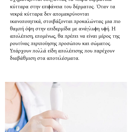
κύτταρα στην επιφάνεια του δέρματος. Όταν τα
νεκρά κύτταρα δεν απομακρύνονται
ικανοποιητικά, στοιβάζονται προκαλώντας μια πιο
θαμπή όψη στην επιδερμίδα με ανάγλυφη υφή. Η
απολέπιση, επομένως, θα πρέπει να είναι μέρος της
ρουτίνας περιποίησης προσώπου και σώματος.
Υπάρχουν πολλά είδη απολέπισης που παρέχουν
διαβάθμιση στα αποτελέσματα.