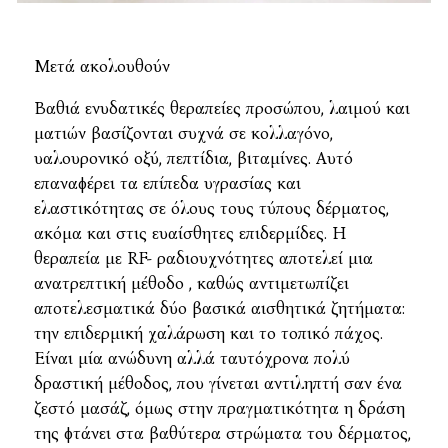
Μετά ακολουθούν
Βαθιά ενυδατικές θεραπείες προσώπου, λαιμού και
ματιών βασίζονται συχνά σε κολλαγόνο,
υαλουρονικό οξύ, πεπτίδια, βιταμίνες. Αυτό
επαναφέρει τα επίπεδα υγρασίας και
ελαστικότητας σε όλους τους τύπους δέρματος,
ακόμα και στις ευαίσθητες επιδερμίδες. Η
θεραπεία με RF- ραδιουχνότητες αποτελεί μια
ανατρεπτική μέθοδο , καθώς αντιμετωπίζει
αποτελεσματικά δύο βασικά αισθητικά ζητήματα:
την επιδερμική χαλάρωση και το τοπικό πάχος.
Είναι μία ανώδυνη αλλά ταυτόχρονα πολύ
δραστική μέθοδος, που γίνεται αντιληπτή σαν ένα
ζεστό μασάζ, όμως στην πραγματικότητα η δράση
της φτάνει στα βαθύτερα στρώματα του δέρματος,