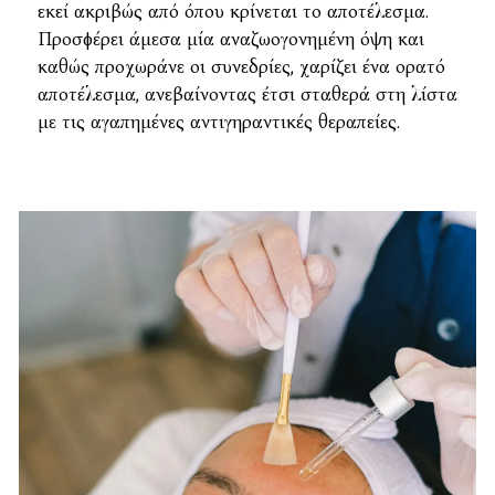
εκεί ακριβώς από όπου κρίνεται το αποτέλεσμα.
Προσφέρει άμεσα μία αναζωογονημένη όψη και
καθώς προχωράνε οι συνεδρίες, χαρίζει ένα ορατό
αποτέλεσμα, ανεβαίνοντας έτσι σταθερά στη λίστα
με τις αγαπημένες αντιγηραντικές θεραπείες.