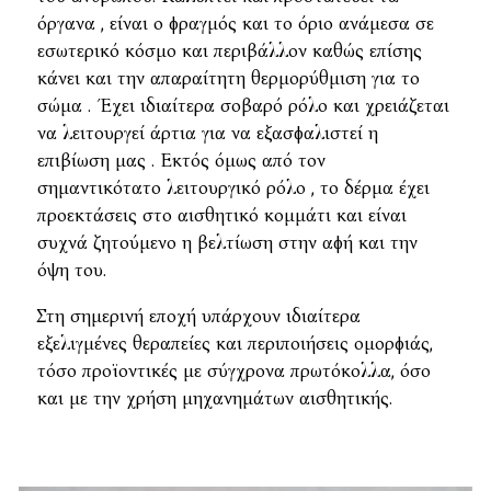
όργανα , είναι ο φραγμός και το όριο ανάμεσα σε
εσωτερικό κόσμο και περιβάλλον καθώς επίσης
κάνει και την απαραίτητη θερμορύθμιση για το
σώμα . Έχει ιδιαίτερα σοβαρό ρόλο και χρειάζεται
να λειτουργεί άρτια για να εξασφαλιστεί η
επιβίωση μας . Εκτός όμως από τον
σημαντικότατο λειτουργικό ρόλο , το δέρμα έχει
προεκτάσεις στο αισθητικό κομμάτι και είναι
συχνά ζητούμενο η βελτίωση στην αφή και την
όψη του.
Στη σημερινή εποχή υπάρχουν ιδιαίτερα
εξελιγμένες θεραπείες και περιποιήσεις ομορφιάς,
τόσο προϊοντικές με σύγχρονα πρωτόκολλα, όσο
και με την χρήση μηχανημάτων αισθητικής.