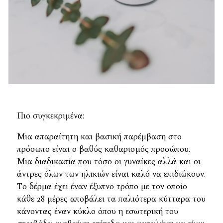
Πιο συγκεκριμένα:
Μια απαραίτητη και βασική παρέμβαση στο
πρόσωπο είναι ο βαθύς καθαρισμός προσώπου.
Μια διαδικασία που τόσο οι γυναίκες αλλά και οι
άντρες όλων των ηλικιών είναι καλό να επιδιώκουν.
Το δέρμα έχει έναν έξυπνο τρόπο με τον οποίο
κάθε 28 μέρες αποβάλει τα παλιότερα κύτταρα του
κάνοντας έναν κύκλο όπου η εσωτερική του