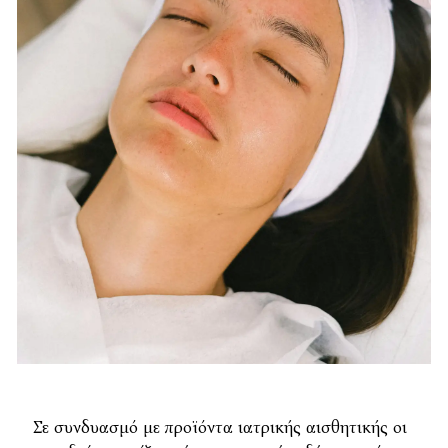
Σε συνδυασμό με προϊόντα ιατρικής αισθητικής οι