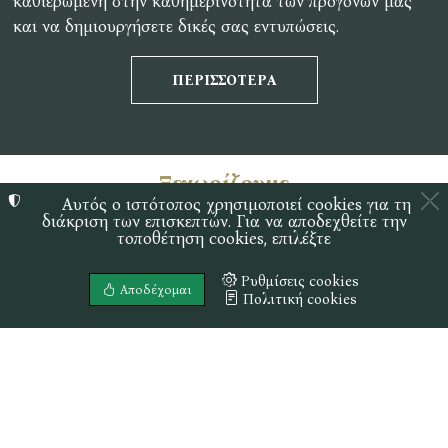
καθιερωμένη στην καθημερινότητά των προγόνων μας
και να δημιουργήσετε δικές σας εντυπώσεις.
ΠΕΡΙΣΣΌΤΕΡΑ
Ξεχωρίζουμε
Αυτός ο ιστότοπος χρησιμοποιεί cookies για τη
διάκριση των επισκεπτών. Για να αποδεχθείτε την
τοποθέτηση cookies, επιλέξτε
Ρυθμίσεις cookies
Αποδέχομαι
Πολιτική cookies