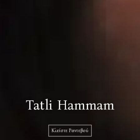
Tatli Hammam
Κλείστε Ραντεβού