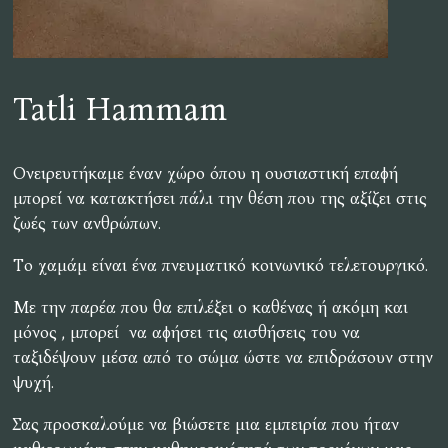
Tatli Hammam
Ονειρευτήκαμε έναν χώρο όπου η ουσιαστική επαφή
μπορεί να κατακτήσει πάλι την θέση που της αξίζει στις
ζωές των ανθρώπων.
Το χαμάμ είναι ένα πνευματικό κοινωνικό τελετουργικό.
Με την παρέα που θα επιλέξει ο καθένας ή ακόμη και
μόνος , μπορεί να αφήσει τις αισθήσεις του να
ταξιδέψουν μέσα από το σώμα ώστε να επιδράσουν στην
ψυχή.
Σας προσκαλούμε να βιώσετε μια εμπειρία που ήταν